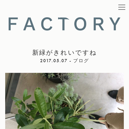
新緑がきれいですね
2017.05.07 - ブログ