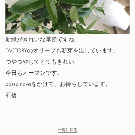
新緑がきれいな季節ですね。
FACTORYのオリーブも新芽を出しています。
つやつやしてとてもきれい。
今日もオープンです。
bossa novaをかけて、お待ちしています。
石橋
一覧に戻る