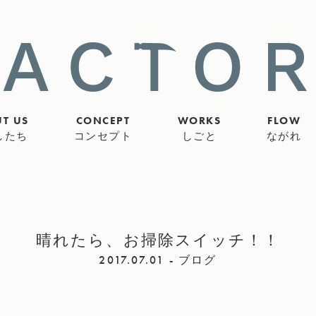
T US
CONCEPT
WORKS
FLOW
したち
コンセプト
しごと
ながれ
晴れたら、お掃除スイッチ！！
2017.07.01 - ブログ