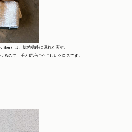
 fiber）は、抗菌機能に優れた素材。

せるので、手と環境にやさしいクロスです。
