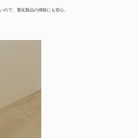
いので、電化製品の掃除にも安心。
