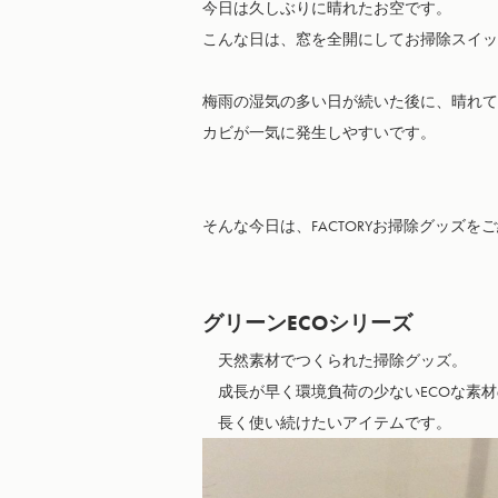
今日は久しぶりに晴れたお空です。

こんな日は、窓を全開にしてお掃除スイッ
梅雨の湿気の多い日が続いた後に、晴れて
カビが一気に発生しやすいです。

そんな今日は、FACTORYお掃除グッズをご
グリーンECOシリーズ
　天然素材でつくられた掃除グッズ。

　成長が早く環境負荷の少ないECOな素材